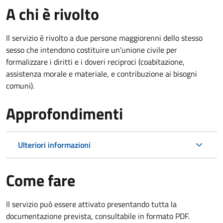
A chi è rivolto
Il servizio è rivolto a due persone maggiorenni dello stesso
sesso che intendono costituire un'unione civile per
formalizzare i diritti e i doveri reciproci (coabitazione,
assistenza morale e materiale, e contribuzione ai bisogni
comuni).
Approfondimenti
Ulteriori informazioni
Come fare
Il servizio può essere attivato presentando tutta la
documentazione prevista, consultabile in formato PDF.