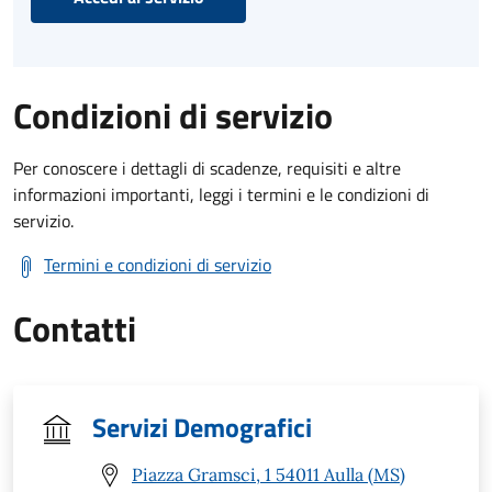
Condizioni di servizio
Per conoscere i dettagli di scadenze, requisiti e altre
informazioni importanti, leggi i termini e le condizioni di
servizio.
Termini e condizioni di servizio
Contatti
Servizi Demografici
Piazza Gramsci, 1 54011 Aulla (MS)