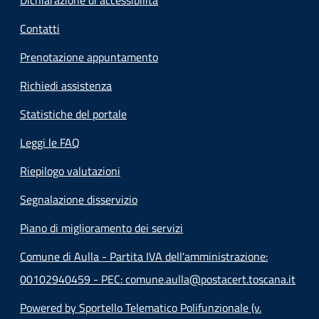
Contatti
Prenotazione appuntamento
Richiedi assistenza
Statistiche del portale
Leggi le FAQ
Riepilogo valutazioni
Segnalazione disservizio
Piano di miglioramento dei servizi
Comune di Aulla - Partita IVA dell'amministrazione:
00102940459 - PEC: comune.aulla@postacert.toscana.it
Powered by Sportello Telematico Polifunzionale (v.