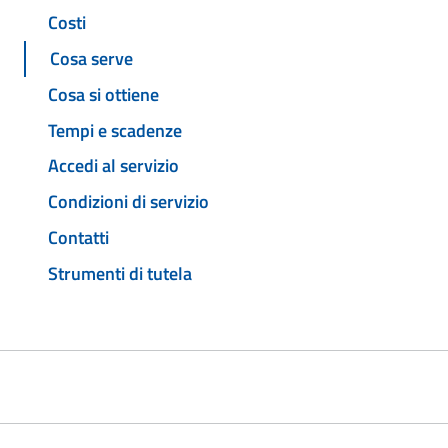
Costi
Cosa serve
Cosa si ottiene
Tempi e scadenze
Accedi al servizio
Condizioni di servizio
Contatti
Strumenti di tutela