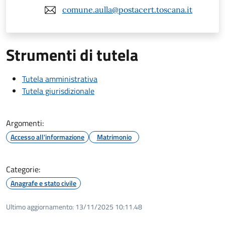
comune.aulla@postacert.toscana.it
Strumenti di tutela
Tutela amministrativa
Tutela giurisdizionale
Argomenti:
Accesso all'informazione
Matrimonio
Categorie:
Anagrafe e stato civile
Ultimo aggiornamento:
13/11/2025 10:11.48