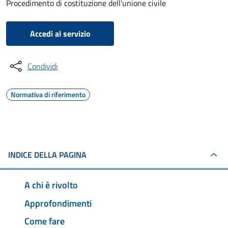
Procedimento di costituzione dell'unione civile
Accedi al servizio
Condividi
Normativa di riferimento
INDICE DELLA PAGINA
A chi è rivolto
Approfondimenti
Come fare