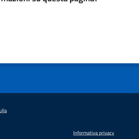
lla
Informativa privacy