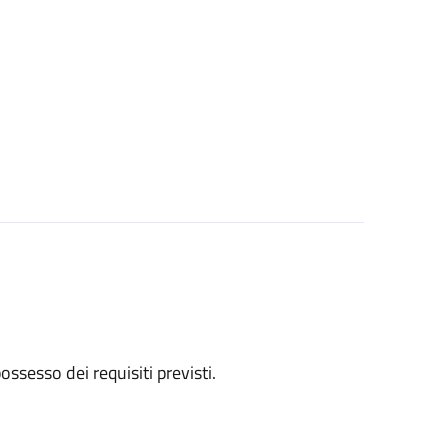
 possesso dei requisiti previsti.