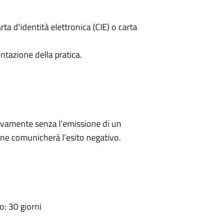
rta d’identità elettronica (CIE) o carta
ntazione della pratica.
ivamente senza l’emissione di un
ne comunicherà l’esito negativo.
: 30 giorni