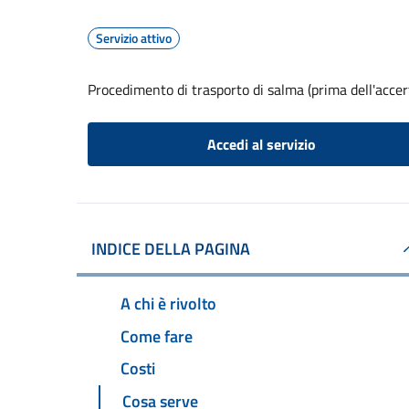
Servizio attivo
Procedimento di trasporto di salma (prima dell'acce
Accedi al servizio
INDICE DELLA PAGINA
A chi è rivolto
Come fare
Costi
Cosa serve