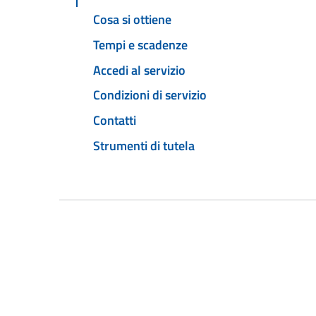
Cosa si ottiene
Tempi e scadenze
Accedi al servizio
Condizioni di servizio
Contatti
Strumenti di tutela