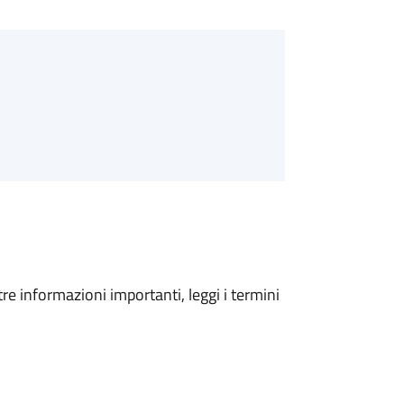
tre informazioni importanti, leggi i termini