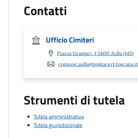
Contatti
Ufficio Cimiteri
Piazza Gramsci, 1 54011 Aulla (MS)
comune.aulla@postacert.toscana.it
Strumenti di tutela
Tutela amministrativa
Tutela giurisdizionale