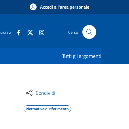
Accedi all'area personale
uici su
Cerca
Tutti gli argomenti
Condividi
Normativa di riferimento