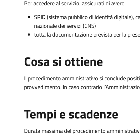
Per accedere al servizio, assicurati di avere:
SPID (sistema pubblico di identità digitale), ca
nazionale dei servizi (CNS)
tutta la documentazione prevista per la prese
Cosa si ottiene
Il procedimento amministrativo si conclude posit
provvedimento. In caso contrario l’Amministrazio
Tempi e scadenze
Durata massima del procedimento amministrativo