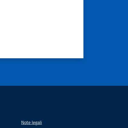
Note legali