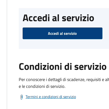
Accedi al servizio
Accedi al servizio
Condizioni di servizio
Per conoscere i dettagli di scadenze, requisiti e al
e le condizioni di servizio.
Termini e condizioni di servizio