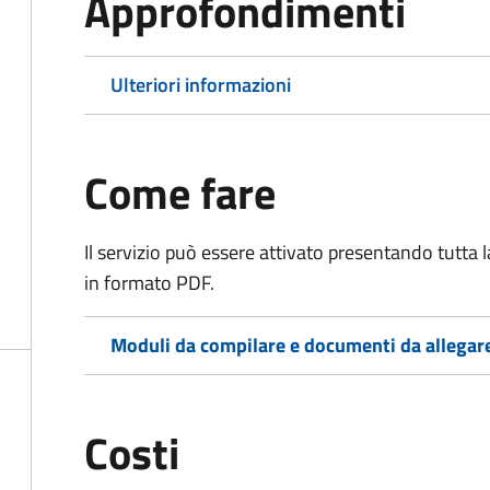
Approfondimenti
Ulteriori informazioni
Come fare
Il servizio può essere attivato presentando tutta
in formato PDF.
Moduli da compilare e documenti da allegar
Costi