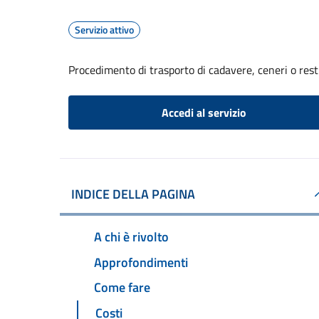
Servizio attivo
Procedimento di trasporto di cadavere, ceneri o resti 
Accedi al servizio
INDICE DELLA PAGINA
A chi è rivolto
Approfondimenti
Come fare
Costi