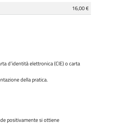
16,00 €
rta d’identità elettronica (CIE) o carta
ntazione della pratica.
de positivamente si ottiene