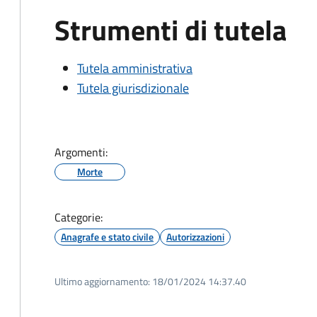
Strumenti di tutela
Tutela amministrativa
Tutela giurisdizionale
Argomenti:
Morte
Categorie:
Anagrafe e stato civile
Autorizzazioni
Ultimo aggiornamento:
18/01/2024 14:37.40