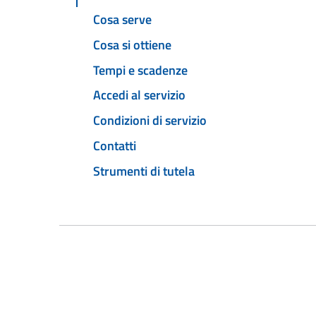
Cosa serve
Cosa si ottiene
Tempi e scadenze
Accedi al servizio
Condizioni di servizio
Contatti
Strumenti di tutela