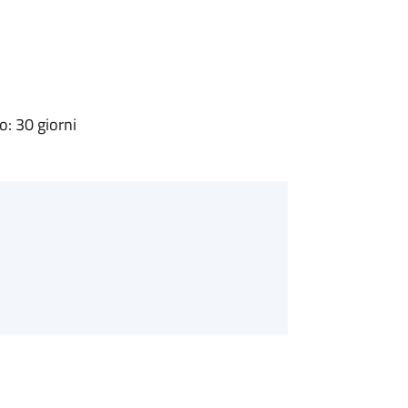
: 30 giorni