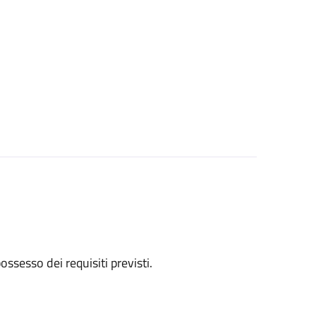
 possesso dei requisiti previsti.