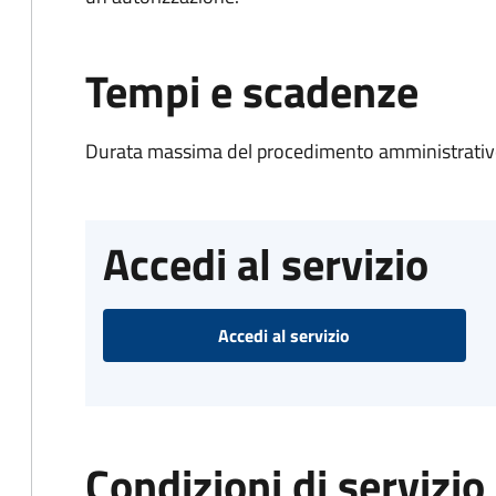
Tempi e scadenze
Durata massima del procedimento amministrativo
Accedi al servizio
Accedi al servizio
Condizioni di servizio