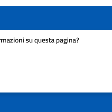
rmazioni su questa pagina?