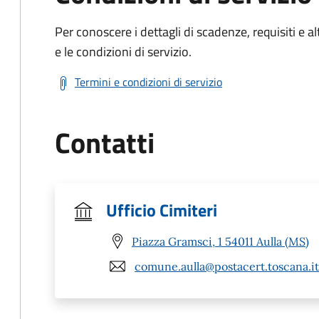
Per conoscere i dettagli di scadenze, requisiti e al
e le condizioni di servizio.
Termini e condizioni di servizio
Contatti
Ufficio Cimiteri
Piazza Gramsci, 1 54011 Aulla (MS)
comune.aulla@postacert.toscana.it