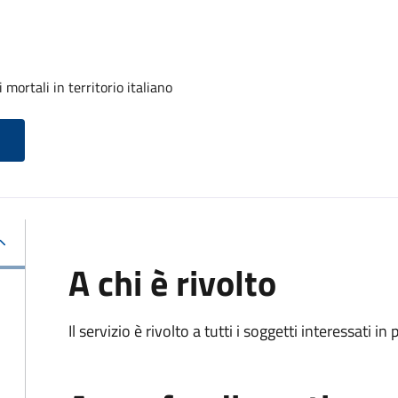
mortali in territorio italiano
A chi è rivolto
Il servizio è rivolto a tutti i soggetti interessati in