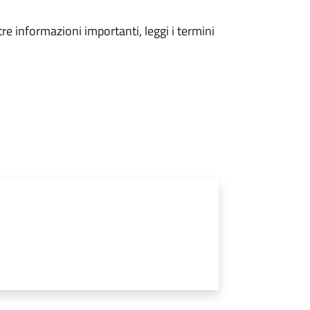
tre informazioni importanti, leggi i termini