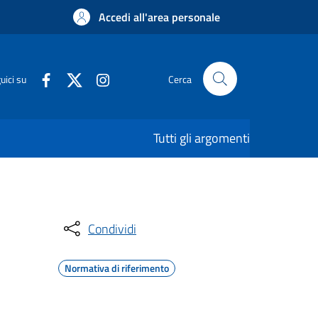
Accedi all'area personale
uici su
Cerca
Tutti gli argomenti
Condividi
Normativa di riferimento