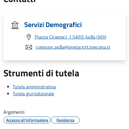
Servizi Demografici
Piazza Gramsci, 1 54011 Aulla (MS)
comune.aulla@postacert.toscana.it
Strumenti di tutela
Tutela amministrativa
Tutela giurisdizionale
Argomenti:
Accesso all'informazione
Residenza