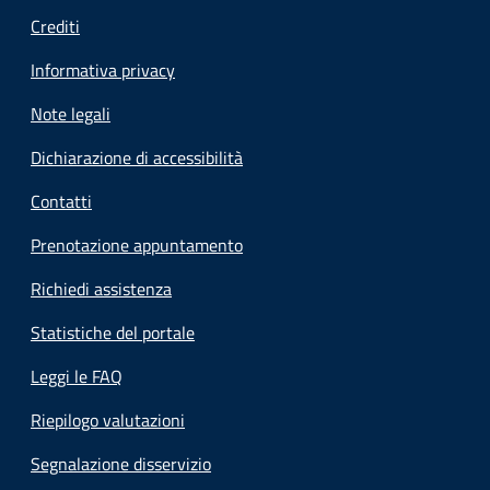
Crediti
Informativa privacy
Note legali
Dichiarazione di accessibilità
Contatti
Prenotazione appuntamento
Richiedi assistenza
Statistiche del portale
Leggi le FAQ
Riepilogo valutazioni
Segnalazione disservizio