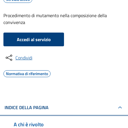
Procedimento di mutamento nella composizione della
convivenza
Accedi al servizio
Condividi
Normativa di riferimento
INDICE DELLA PAGINA
A chi è rivolto