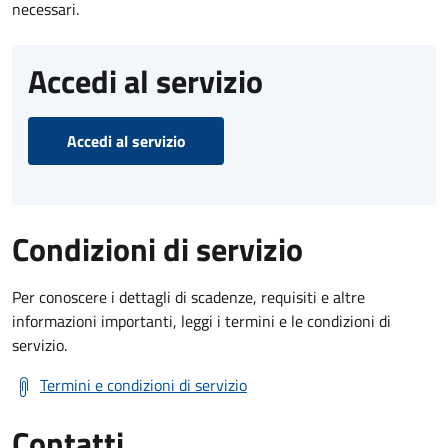
necessari.
Accedi al servizio
Accedi al servizio
Condizioni di servizio
Per conoscere i dettagli di scadenze, requisiti e altre
informazioni importanti, leggi i termini e le condizioni di
servizio.
Termini e condizioni di servizio
Contatti