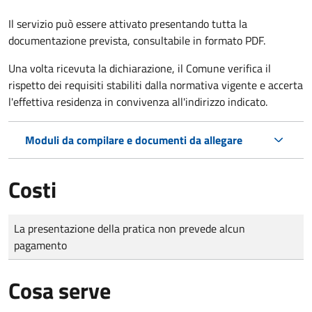
Il servizio può essere attivato presentando tutta la
documentazione prevista, consultabile in formato PDF.
Una volta ricevuta la dichiarazione, il Comune verifica il
rispetto dei requisiti stabiliti dalla normativa vigente e accerta
l'effettiva residenza in convivenza all'indirizzo indicato.
Moduli da compilare e documenti da allegare
Costi
Tipo di pagamento
Importo
La presentazione della pratica non prevede alcun
pagamento
Cosa serve