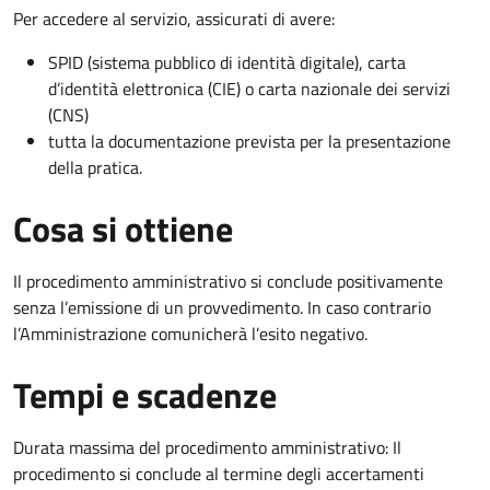
Per accedere al servizio, assicurati di avere:
SPID (sistema pubblico di identità digitale), carta
d’identità elettronica (CIE) o carta nazionale dei servizi
(CNS)
tutta la documentazione prevista per la presentazione
della pratica.
Cosa si ottiene
Il procedimento amministrativo si conclude positivamente
senza l’emissione di un provvedimento. In caso contrario
l’Amministrazione comunicherà l’esito negativo.
Tempi e scadenze
Durata massima del procedimento amministrativo: Il
procedimento si conclude al termine degli accertamenti