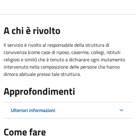
A chi è rivolto
Il servizio è rivolto al responsabile della struttura di
convivenza (come case di riposo, caserme, collegi, istituti
religiosi e simili) che è tenuto a dichiarare ogni mutamento
intervenuto nella composizione delle persone che hanno
dimora abituale presso tale struttura.
Approfondimenti
Ulteriori informazioni
Come fare