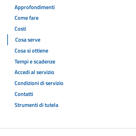
Approfondimenti
Come fare
Costi
Cosa serve
Cosa si ottiene
Tempi e scadenze
Accedi al servizio
Condizioni di servizio
Contatti
Strumenti di tutela