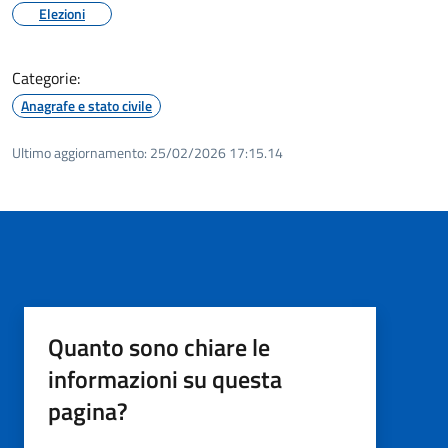
Elezioni
Categorie:
Anagrafe e stato civile
Ultimo aggiornamento:
25/02/2026 17:15.14
Quanto sono chiare le
informazioni su questa
pagina?