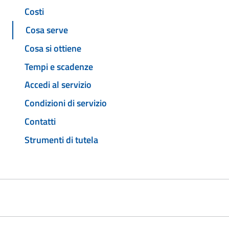
Costi
Cosa serve
Cosa si ottiene
Tempi e scadenze
Accedi al servizio
Condizioni di servizio
Contatti
Strumenti di tutela