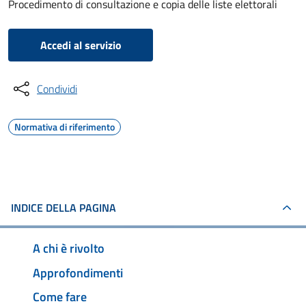
Procedimento di consultazione e copia delle liste elettorali
Accedi al servizio
Condividi
Normativa di riferimento
INDICE DELLA PAGINA
A chi è rivolto
Approfondimenti
Come fare