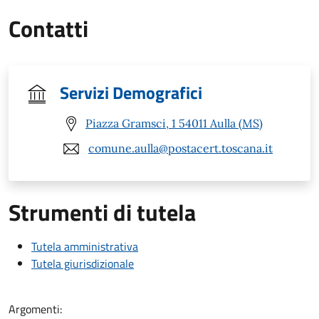
Contatti
Servizi Demografici
Piazza Gramsci, 1 54011 Aulla (MS)
comune.aulla@postacert.toscana.it
Strumenti di tutela
Tutela amministrativa
Tutela giurisdizionale
Argomenti: