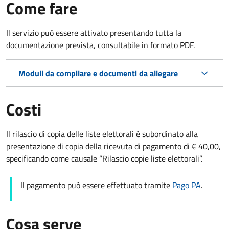
Come fare
Il servizio può essere attivato presentando tutta la
documentazione prevista, consultabile in formato PDF.
Moduli da compilare e documenti da allegare
Costi
Il rilascio di copia delle liste elettorali è subordinato alla
presentazione di copia della ricevuta di pagamento di € 40,00,
specificando come causale “Rilascio copie liste elettorali”.
Il pagamento può essere effettuato tramite
Pago PA
.
Cosa serve