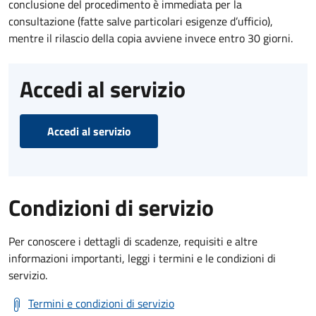
conclusione del procedimento è immediata per la
consultazione (fatte salve particolari esigenze d’ufficio),
mentre il rilascio della copia avviene invece entro 30 giorni.
Accedi al servizio
Accedi al servizio
Condizioni di servizio
Per conoscere i dettagli di scadenze, requisiti e altre
informazioni importanti, leggi i termini e le condizioni di
servizio.
Termini e condizioni di servizio