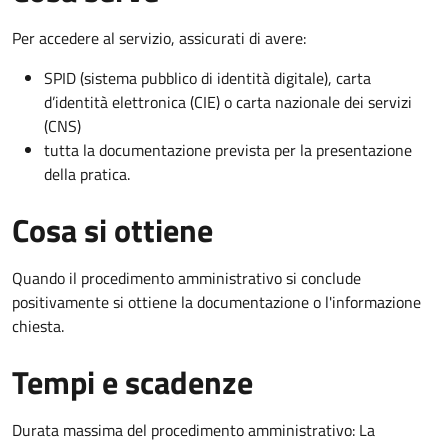
Per accedere al servizio, assicurati di avere:
SPID (sistema pubblico di identità digitale), carta
d’identità elettronica (CIE) o carta nazionale dei servizi
(CNS)
tutta la documentazione prevista per la presentazione
della pratica.
Cosa si ottiene
Quando il procedimento amministrativo si conclude
positivamente si ottiene la documentazione o l'informazione
chiesta.
Tempi e scadenze
Durata massima del procedimento amministrativo: La