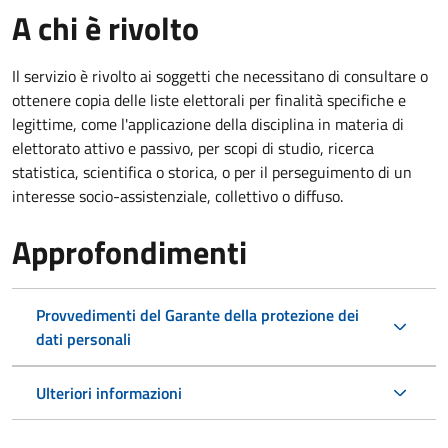
A chi è rivolto
Il servizio è rivolto ai soggetti che necessitano di consultare o
ottenere copia delle liste elettorali per finalità specifiche e
legittime, come l'applicazione della disciplina in materia di
elettorato attivo e passivo, per scopi di studio, ricerca
statistica, scientifica o storica, o per il perseguimento di un
interesse socio-assistenziale, collettivo o diffuso.
Approfondimenti
Provvedimenti del Garante della protezione dei
dati personali
Ulteriori informazioni