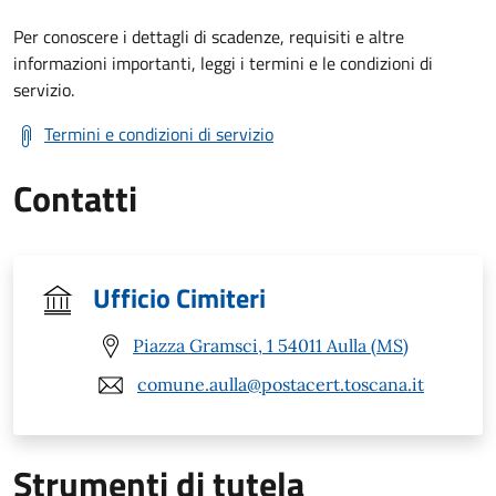
Per conoscere i dettagli di scadenze, requisiti e altre
informazioni importanti, leggi i termini e le condizioni di
servizio.
Termini e condizioni di servizio
Contatti
Ufficio Cimiteri
Piazza Gramsci, 1 54011 Aulla (MS)
comune.aulla@postacert.toscana.it
Strumenti di tutela