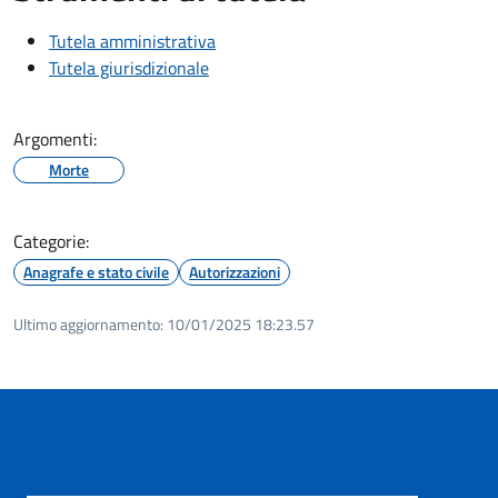
Tutela amministrativa
Tutela giurisdizionale
Argomenti:
Morte
Categorie:
Anagrafe e stato civile
Autorizzazioni
Ultimo aggiornamento:
10/01/2025 18:23.57