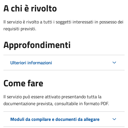
A chi è rivolto
Il servizio è rivolto a tutti i soggetti interessati in possesso dei
requisiti previsti.
Approfondimenti
Ulteriori informazioni
Come fare
Il servizio può essere attivato presentando tutta la
documentazione prevista, consultabile in formato PDF.
Moduli da compilare e documenti da allegare