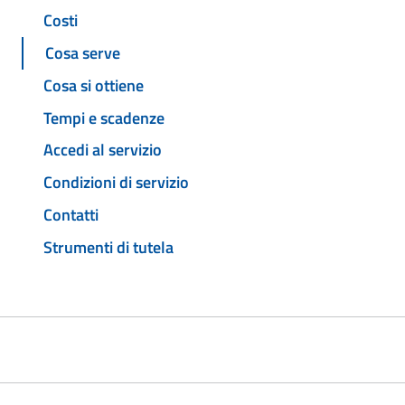
Costi
Cosa serve
Cosa si ottiene
Tempi e scadenze
Accedi al servizio
Condizioni di servizio
Contatti
Strumenti di tutela