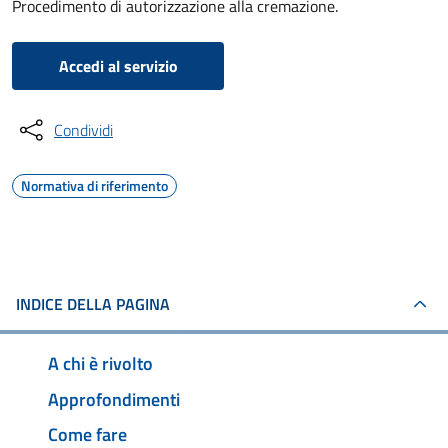
Procedimento di autorizzazione alla cremazione.
Accedi al servizio
Condividi
Normativa di riferimento
INDICE DELLA PAGINA
A chi è rivolto
Approfondimenti
Come fare