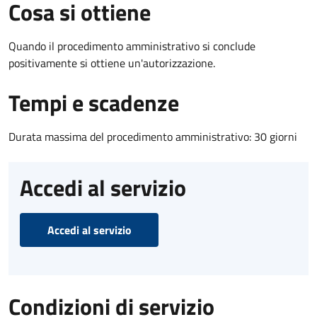
Cosa si ottiene
Quando il procedimento amministrativo si conclude
positivamente si ottiene un'autorizzazione.
Tempi e scadenze
Durata massima del procedimento amministrativo: 30 giorni
Accedi al servizio
Accedi al servizio
Condizioni di servizio