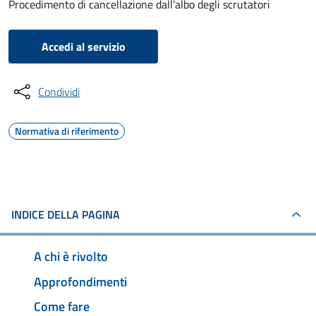
Procedimento di cancellazione dall'albo degli scrutatori
Accedi al servizio
Condividi
Normativa di riferimento
INDICE DELLA PAGINA
A chi è rivolto
Approfondimenti
Come fare