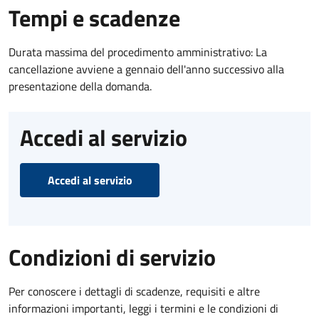
Tempi e scadenze
Durata massima del procedimento amministrativo: La
cancellazione avviene a gennaio dell'anno successivo alla
presentazione della domanda.
Accedi al servizio
Accedi al servizio
Condizioni di servizio
Per conoscere i dettagli di scadenze, requisiti e altre
informazioni importanti, leggi i termini e le condizioni di