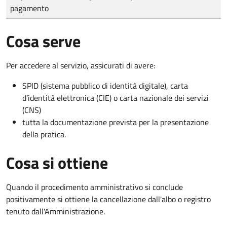
pagamento
Cosa serve
Per accedere al servizio, assicurati di avere:
SPID (sistema pubblico di identità digitale), carta
d’identità elettronica (CIE) o carta nazionale dei servizi
(CNS)
tutta la documentazione prevista per la presentazione
della pratica.
Cosa si ottiene
Quando il procedimento amministrativo si conclude
positivamente si ottiene la cancellazione dall'albo o registro
tenuto dall'Amministrazione.