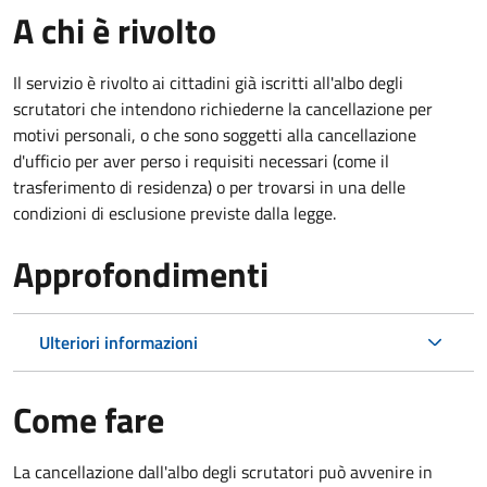
A chi è rivolto
Il servizio è rivolto ai cittadini già iscritti all'albo degli
scrutatori che intendono richiederne la cancellazione per
motivi personali, o che sono soggetti alla cancellazione
d'ufficio per aver perso i requisiti necessari (come il
trasferimento di residenza) o per trovarsi in una delle
condizioni di esclusione previste dalla legge.
Approfondimenti
Ulteriori informazioni
Come fare
La cancellazione dall'albo degli scrutatori può avvenire in