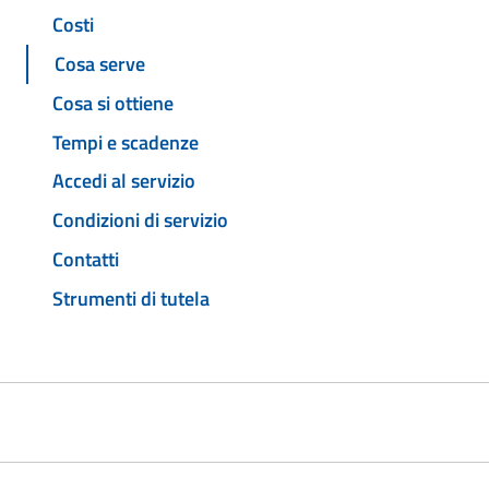
Costi
Cosa serve
Cosa si ottiene
Tempi e scadenze
Accedi al servizio
Condizioni di servizio
Contatti
Strumenti di tutela