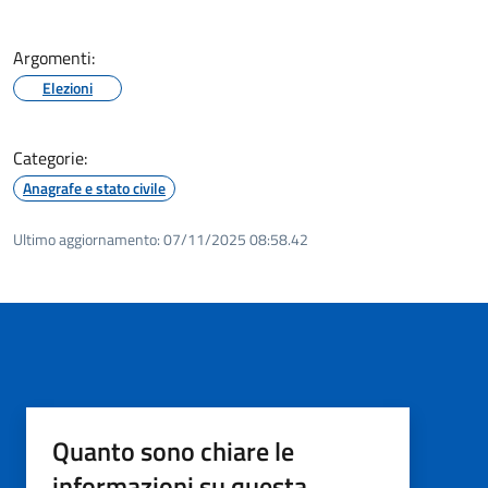
Argomenti:
Elezioni
Categorie:
Anagrafe e stato civile
Ultimo aggiornamento:
07/11/2025 08:58.42
Quanto sono chiare le
informazioni su questa