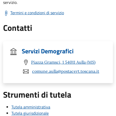
servizio.
Termini e condizioni di servizio
Contatti
Servizi Demografici
Piazza Gramsci, 1 54011 Aulla (MS)
comune.aulla@postacert.toscana.it
Strumenti di tutela
Tutela amministrativa
Tutela giurisdizionale