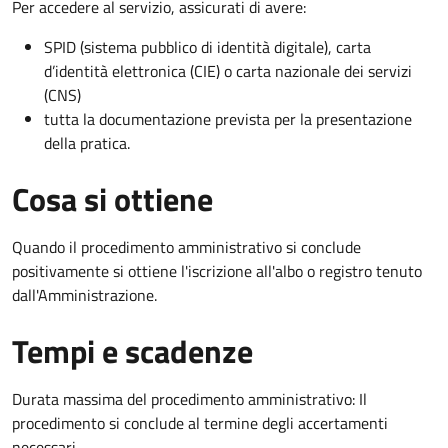
Per accedere al servizio, assicurati di avere:
SPID (sistema pubblico di identità digitale), carta
d’identità elettronica (CIE) o carta nazionale dei servizi
(CNS)
tutta la documentazione prevista per la presentazione
della pratica.
Cosa si ottiene
Quando il procedimento amministrativo si conclude
positivamente si ottiene l'iscrizione all'albo o registro tenuto
dall'Amministrazione.
Tempi e scadenze
Durata massima del procedimento amministrativo: Il
procedimento si conclude al termine degli accertamenti
necessari.