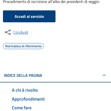
Procedimento di iscrizione all'albo dei presidenti di seggio
Accedi al servizio
Condividi
Normativa di riferimento
INDICE DELLA PAGINA
A chi è rivolto
Approfondimenti
Come fare