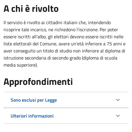
A chi è rivolto
Il servizio è rivolto ai cittadini italiani che, intendendo
ricoprire tale incarico, ne richiedono l'iscrizione. Per poter
essere iscritti all'albo, gli elettori devono essere iscritti nelle
liste elettorali del Comune, avere un'età inferiore a 75 anni e
aver conseguito un titolo di studio non inferiore al diploma di
istruzione secondaria di secondo grado (diploma di scuola
media superiore).
Approfondimenti
Sono esclusi per Legge
Ulteriori informazioni