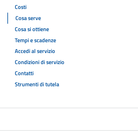
Costi
Cosa serve
Cosa si ottiene
Tempi e scadenze
Accedi al servizio
Condizioni di servizio
Contatti
Strumenti di tutela