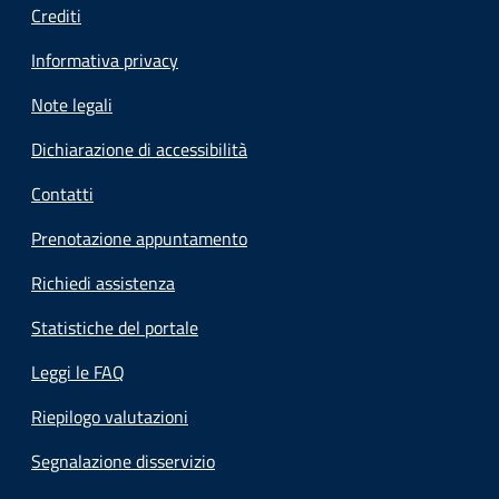
Crediti
Informativa privacy
Note legali
Dichiarazione di accessibilità
Contatti
Prenotazione appuntamento
Richiedi assistenza
Statistiche del portale
Leggi le FAQ
Riepilogo valutazioni
Segnalazione disservizio