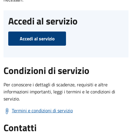
Accedi al servizio
Accedi al servizio
Condizioni di servizio
Per conoscere i dettagli di scadenze, requisiti e altre
informazioni importanti, leggi i termini e le condizioni di
servizio.
Termini e condizioni di servizio
Contatti